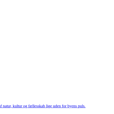
f natur, kultur og fællesskab lige uden for byens puls.