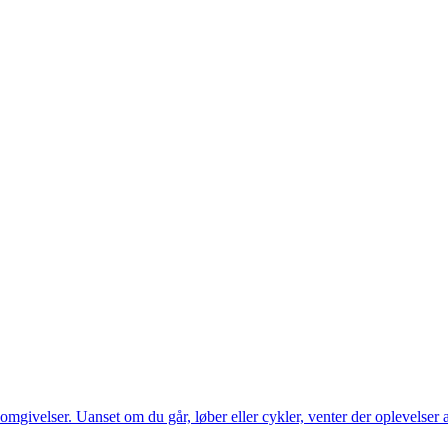
mgivelser. Uanset om du går, løber eller cykler, venter der oplevelser a