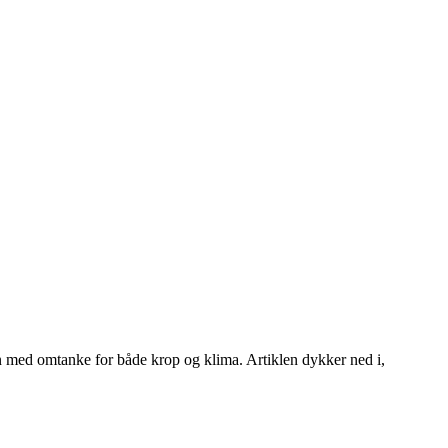
 med omtanke for både krop og klima. Artiklen dykker ned i,