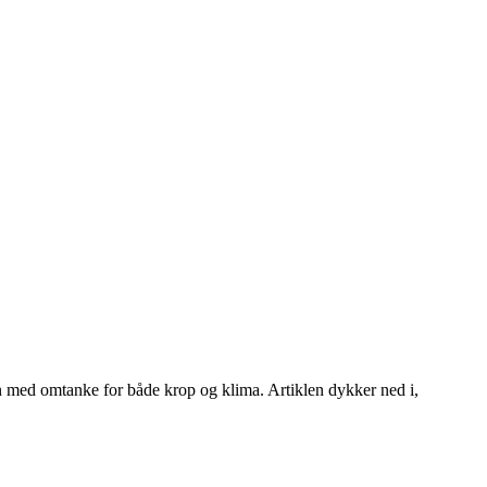
 med omtanke for både krop og klima. Artiklen dykker ned i,