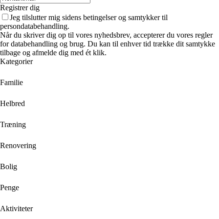
Registrer dig
Jeg tilslutter mig sidens betingelser og samtykker til
persondatabehandling.
Når du skriver dig op til vores nyhedsbrev, accepterer du vores regler
for databehandling og brug. Du kan til enhver tid trække dit samtykke
tilbage og afmelde dig med ét klik.
Kategorier
Familie
Helbred
Træning
Renovering
Bolig
Penge
Aktiviteter